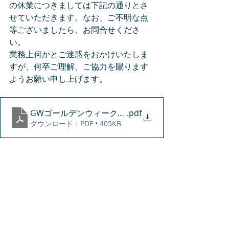
の休業につきましては下記の通りとさ
せていただきます。なお、ご不明な点
等ございましたら、お問合せくださ
い。
業務上何かとご迷惑をおかけいたしま
すが、何卒ご理解、ご協力を賜ります
ようお願い申し上げます。
GWゴールデンウィーク期間中の休業おしらせ
.pdf
ダウンロード：PDF • 405KB