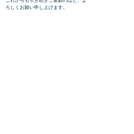
これからも引き続きご愛顧のほど、よ
ろしくお願い申し上げます。