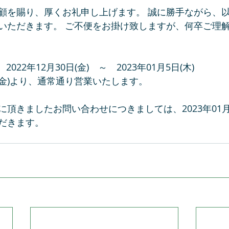
顧を賜り、厚くお礼申し上げます。 誠に勝手ながら、
いただきます。 ご不便をお掛け致しますが、何卒ご理
022年12月30日(金)　～　2023年01月5日(木)
6日(金)より、通常通り営業いたします。 
頂きましたお問い合わせにつきましては、2023年01月
だきます。