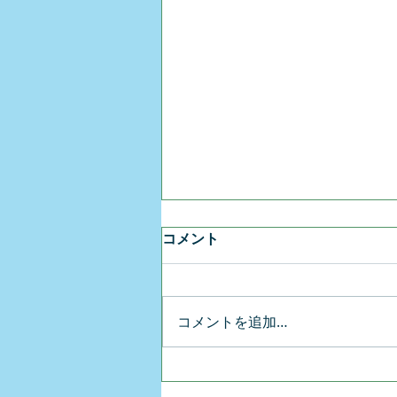
コメント
コメントを追加…
◆2026夏期休暇のお知らせ◆