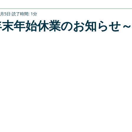
2月5日
読了時間: 1分
2年末年始休業のお知らせ