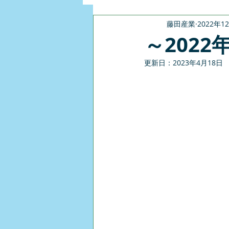
藤田産業
2022年1
～202
更新日：
2023年4月18日